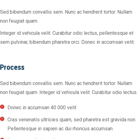
Sed bibendum convallis sem. Nunc ac hendrerit tortor. Nullam
non feugiat quam.
Integer id vehicula velit. Curabitur odio lectus, pellentesque et
sem pulvinar, bibendum pharetra orci. Donec in accumsan velit.
Process
Sed bibendum convallis sem. Nunc ac hendrerit tortor. Nullam
non feugiat quam. Integer id vehicula velit. Curabitur odio lectus.
Donec in accumsan 40 000 velit
Cras venenatis ultricies quam, sed pharetra est gravida non.
Pellentesque in sapien ac dui rhoncus accumsan