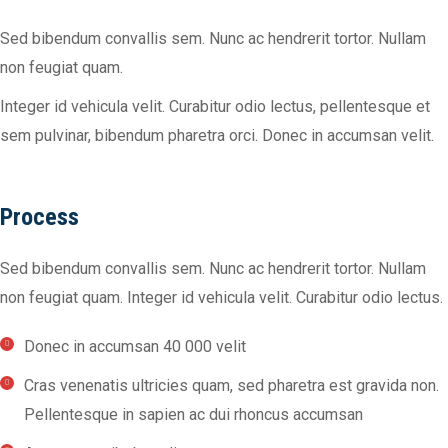
Sed bibendum convallis sem. Nunc ac hendrerit tortor. Nullam
non feugiat quam.
Integer id vehicula velit. Curabitur odio lectus, pellentesque et
sem pulvinar, bibendum pharetra orci. Donec in accumsan velit.
Process
Sed bibendum convallis sem. Nunc ac hendrerit tortor. Nullam
non feugiat quam. Integer id vehicula velit. Curabitur odio lectus.
Donec in accumsan 40 000 velit
Cras venenatis ultricies quam, sed pharetra est gravida non.
Pellentesque in sapien ac dui rhoncus accumsan